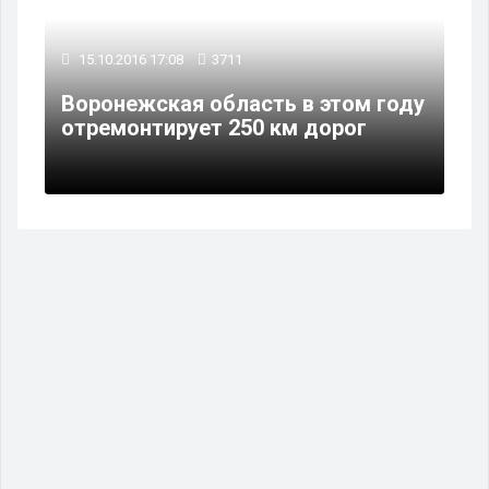
15.10.2016 17:08
3711
Воронежская область в этом году
отремонтирует 250 км дорог