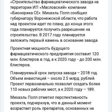
«Строительство фармацевтического завода на
территории ИП «Масловский» компании
«Бионорика СЕ». Михаэль Попп сообщил
губернатору Воронежской области, что работа
над проектом идет по плану, до конца этого
года планируется получить разрешение на
строительство. В 2017 году планируется
заложить первый камень в основание завода.
Проектная мощность будущего
фармацевтического предприятия составит 120
млн. блистеров в год, а к 2020 году - до 200 млн.
блистеров.
Планируемый срок запуска завода – 2018 год.
Объем инвестиций – около 2.5 млрд. рублей.
Проект первоначально позволит создать более
110 новых рабочих мест, а к 2020 году – 189.
Михаэль Попп отметил перспективность
проекта, подчеркнув, что в данный момент
возрастает роль препаратов, основанных на