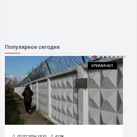
Популярное сегодня
КРИМИНАЛ
07.07.2026 15:31
4128