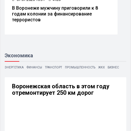
В Воронеже мужчину приговорили к 8
годам колонии за финансирование
террористов
Экономика
ЭНЕРГЕТИКА
ФИНАНСЫ
ТРАНСПОРТ
ПРОМЫШЛЕННОСТЬ
ЖКХ
БИЗНЕС
Воронежская область в этом году
отремонтирует 250 км дорог