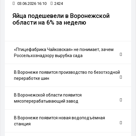
03.06.2026 16:10
2424
Яйца подешевели в Воронежской
области на 6% за неделю
«Птицефабрика Чайковская» не понимает, зачем
Россельхознадзору вырубка сада
В Воронеже появится производство по безотходной
переработке шин
В Воронежской области появится
мясоперерабатывающий завод
В Воронеже появится новая водоподъёмная
станция