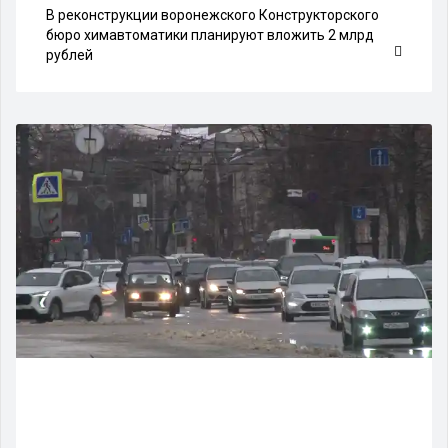
В реконструкции воронежского Конструкторского
бюро химавтоматики планируют вложить 2 млрд
рублей