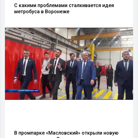
С какими проблемами сталкивается идея
метробуса в Воронеже
В промпарке «Масловский» открыли новую