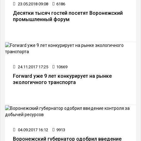
23.05.2018 09:08
6186
Десятки тысяч гостей посетят Воронежский
промышленный форум
24.11.2017 17:25
10669
Forward уже 9 лет конкурирует на рынке
экологичного транспорта
04.09.2017 16:12
9913
Воронежский губернатор одобрил введение