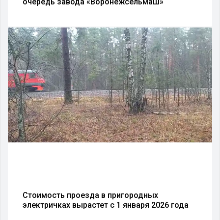
очередь завода «Воронежсельмаш»
Стоимость проезда в пригородных
электричках вырастет с 1 января 2026 года