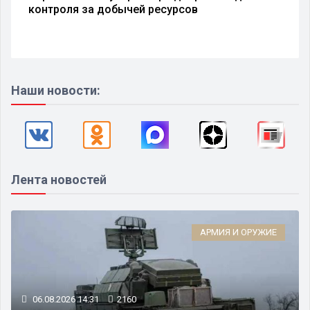
контроля за добычей ресурсов
Наши новости:
Лента новостей
АРМИЯ И ОРУЖИЕ
06.08.2026 14:31
2160