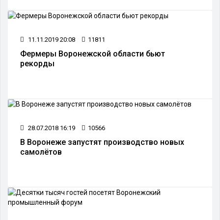
11.11.2019 20:08
11811
Фермеры Воронежской области бьют
рекорды
28.07.2018 16:19
10566
В Воронеже запустят производство новых
самолётов