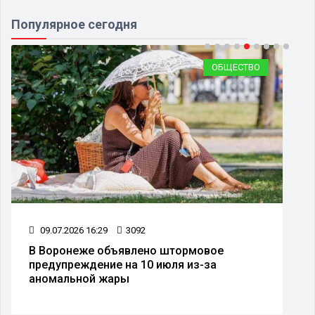
Популярное сегодня
ОБЩЕСТВО
15.07.2026 15:31
2731
В Воронеже перенесли День города