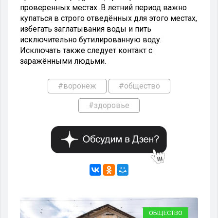
проверенных местах. В летний период важно
купаться в строго отведённых для этого местах,
избегать заглатывания воды и пить
исключительно бутилированную воду.
Исключать также следует контакт с
заражёнными людьми.
#воронеж
#общество
#здоровье
ОБЩЕСТВО
ОБЩЕСТВО