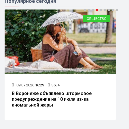
Популярное сегодня
ОБЩЕСТВО
15.07.2026 15:31
3098
В Воронеже перенесли День города