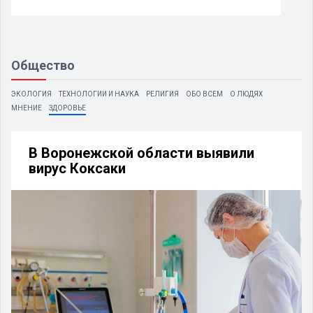
Общество
ЭКОЛОГИЯ
ТЕХНОЛОГИИ И НАУКА
РЕЛИГИЯ
ОБО ВСЕМ
О ЛЮДЯХ
МНЕНИЕ
ЗДОРОВЬЕ
В Воронежской области выявили
вирус Коксаки