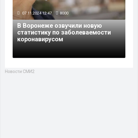
07.11.2024 12:47
8000
В Воронеже озвучили новую
статистику по заболеваемости
коронавирусом
Новости СМИ2