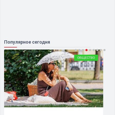
Популярное сегодня
ОБЩЕСТВО
ОБ