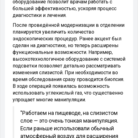
оборудование позволит врачам работать с
большей эффективностью, ускоряя процесс
диагностики и лечения.
После проведённой модернизации в отделении
планируется увеличить количество
эндоскопических процедур. Ранее акцент был
сделан на диагностике, но теперь расширены
функциональные возможности. Например,
высокотехнологичное оборудование с системой
подсветки позволяет детально рассматривать
изменения слизистой. При необходимости во
время обследования сразу проводится биопсия.
В ходе операций появилась возможность
использовать углекислый газ, что существенно
упрощает многие манипуляции.
"Работаем на пищеводе, на слизистом
слое — это очень тонкая манипуляция.
Если раньше использовали обычный
атмосферный воздух для расширения