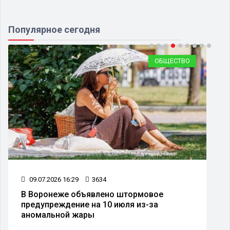
Популярное сегодня
ОБЩЕСТВО
15.07.2026 15:31
3098
В Воронеже перенесли День города