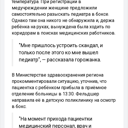
температура. При регистрации в
медучреждении женщине предложили
самостоятельно разыскать педиатра в боксе.
Однако там она никого не обнаружила и, держа
ребёнка на руках, вынуждена была ходить по
коридорам в поисках медицинских работников.
"Мне пришлось устроить скандал, и
только после этого ко мне вышел
педиатр", — рассказала горожанка.
В Министерстве здравоохранения региона
прокомментировали ситуацию, уточнив, что
пациентка с ребёнком прибыла в приёмное
отделение больницы в 13:30. Фельдшер
направила её в детскую поликлинику на осмотр
в бокс.
"На момент прихода пациентки
медицинский персонал, врач и