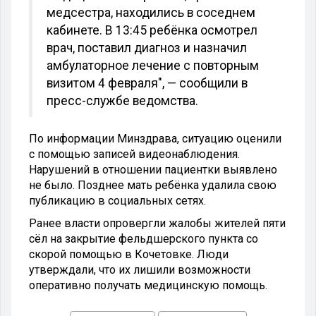
медсестра, находились в соседнем
кабинете. В 13:45 ребёнка осмотрел
врач, поставил диагноз и назначил
амбулаторное лечение с повторным
визитом 4 февраля", — сообщили в
пресс-службе ведомства.
По информации Минздрава, ситуацию оценили
с помощью записей видеонаблюдения.
Нарушений в отношении пациентки выявлено
не было. Позднее мать ребёнка удалила свою
публикацию в социальных сетях.
Ранее власти опровергли жалобы жителей пяти
сёл на закрытие фельдшерского пункта со
скорой помощью в Кочетовке. Люди
утверждали, что их лишили возможности
оперативно получать медицинскую помощь.