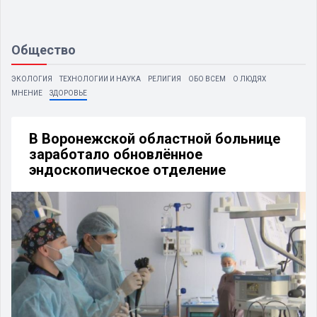
Общество
ЭКОЛОГИЯ
ТЕХНОЛОГИИ И НАУКА
РЕЛИГИЯ
ОБО ВСЕМ
О ЛЮДЯХ
МНЕНИЕ
ЗДОРОВЬЕ
В Воронежской областной больнице
заработало обновлённое
эндоскопическое отделение