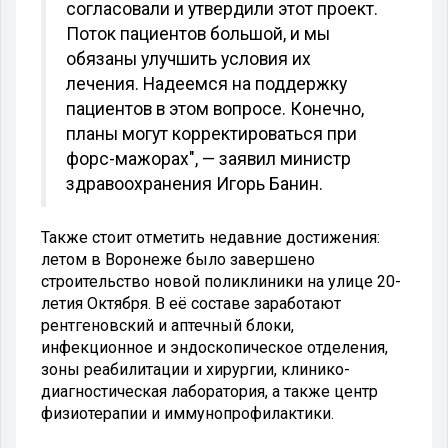
согласовали и утвердили этот проект.
Поток пациентов большой, и мы
обязаны улучшить условия их
лечения. Надеемся на поддержку
пациентов в этом вопросе. Конечно,
планы могут корректироваться при
форс-мажорах", — заявил министр
здравоохранения Игорь Банин.
Также стоит отметить недавние достижения:
летом в Воронеже было завершено
строительство новой поликлиники на улице 20-
летия Октября. В её составе заработают
рентгеновский и аптечный блоки,
инфекционное и эндоскопическое отделения,
зоны реабилитации и хирургии, клинико-
диагностическая лаборатория, а также центр
физиотерапии и иммунопрофилактики.