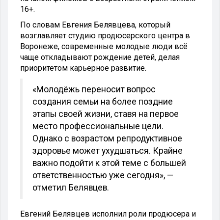
16+.
По словам Евгения Белявцева, который
возглавляет студию продюсерского центра в
Воронеже, современные молодые люди всё
чаще откладывают рождение детей, делая
приоритетом карьерное развитие.
«Молодёжь переносит вопрос
создания семьи на более поздние
этапы своей жизни, ставя на первое
место профессиональные цели.
Однако с возрастом репродуктивное
здоровье может ухудшаться. Крайне
важно подойти к этой теме с большей
ответственностью уже сегодня», —
отметил Белявцев.
Евгений Белявцев исполнил роли продюсера и