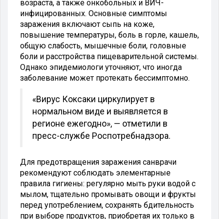
возраста, а также онкобольных и ВИЧ-
инфицированных. Основные симптомы
заражения включают сыпь на коже,
повышение температуры, боль в горле, кашель,
общую слабость, мышечные боли, головные
боли и расстройства пищеварительной системы.
Однако эпидемиологи уточняют, что иногда
заболевание может протекать бессимптомно.
«Вирус Коксаки циркулирует в
нормальном виде и выявляется в
регионе ежегодно», — отметили в
пресс-службе Роспотребнадзора.
Для предотвращения заражения санврачи
рекомендуют соблюдать элементарные
правила гигиены: регулярно мыть руки водой с
мылом, тщательно промывать овощи и фрукты
перед употреблением, сохранять бдительность
при выборе продуктов, приобретая их только в