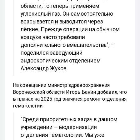
области, то теперь применяем
углекислый газ. Он самостоятельно
всасывается и выводится через
лёгкие. Прежде операции на обычном
воздухе часто требовали
дополнительного вмешательства", —
поделился заведующий
эндоскопическим отделением
Александр Жуков.
На совещании министр здравоохранения
Воронежской области Игорь Банин добавил, что
в планах на 2025 год значится ремонт отделения
гематологии.
"Среди приоритетных задач в данном
учреждении — модернизация
отделения гематологии. Мы уже