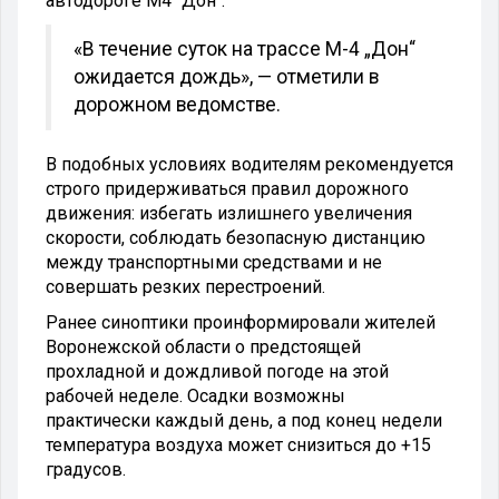
автодороге М4 "Дон".
«В течение суток на трассе М-4 „Дон“
ожидается дождь», — отметили в
дорожном ведомстве.
В подобных условиях водителям рекомендуется
строго придерживаться правил дорожного
движения: избегать излишнего увеличения
скорости, соблюдать безопасную дистанцию
между транспортными средствами и не
совершать резких перестроений.
Ранее синоптики проинформировали жителей
Воронежской области о предстоящей
прохладной и дождливой погоде на этой
рабочей неделе. Осадки возможны
практически каждый день, а под конец недели
температура воздуха может снизиться до +15
градусов.