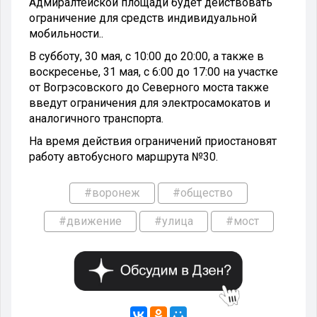
Адмиралтейской площади будет действовать
ограничение для средств индивидуальной
мобильности..
В субботу, 30 мая, с 10:00 до 20:00, а также в
воскресенье, 31 мая, с 6:00 до 17:00 на участке
от Вогрэсовского до Северного моста также
введут ограничения для электросамокатов и
аналогичного транспорта.
На время действия ограничений приостановят
работу автобусного маршрута №30.
#воронеж
#общество
#движение
#улица
#мост