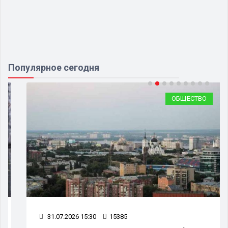
Популярное сегодня
ОБЩЕСТВО
31.07.2026 15:30
15385