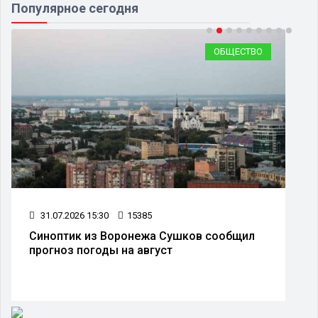
Популярное сегодня
ОБЩЕСТВО
31.07.2026 15:30
15385
Синоптик из Воронежа Сушков сообщил
прогноз погоды на август