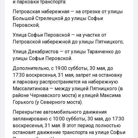
и парковки транспорта:
Петровская набережная — на отрезке от улицы
Большой Стрелецкой до улицы Софьи
Перовской;
Улица Софьи Перовской — на участке от
Петровской набережной до улицы Пятницкого;
Улица Декабристов — от улицы Таранченко до
улицы Софьи Перовской.
Дополнительно, с 19:00 субботы, 30 мая, до
17:30 воскресенья, 31 мая, запрет на остановку
и парковку распространяется на набережную
Массалитинова — между улицей Пятницкого (в
районе Чернавского моста) и улицей Максима
Горького (у Северного моста).
Перекрытие автомобильного движения
запланировано с 10:00 субботы, 30 мая, до 17:30
воскресенья, 31 мая. В этот период полностью
остановят движение транспорта на улице Софьи