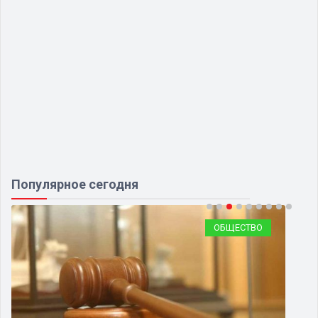
Популярное сегодня
ОБЩЕСТВО