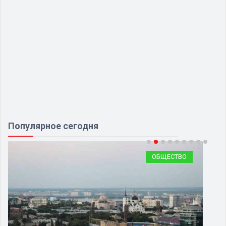
Популярное сегодня
ОБЩЕСТВО