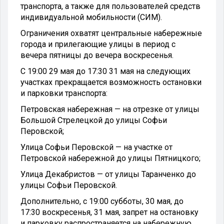
транспорта, а также для пользователей средств
индивидуальной мобильности (СИМ).
Ограничения охватят центральные набережные
города и прилегающие улицы в период с
вечера пятницы до вечера воскресенья.
С 19:00 29 мая до 17:30 31 мая на следующих
участках прекращается возможность остановки
и парковки транспорта:
Петровская набережная — на отрезке от улицы
Большой Стрелецкой до улицы Софьи
Перовской;
Улица Софьи Перовской — на участке от
Петровской набережной до улицы Пятницкого;
Улица Декабристов — от улицы Таранченко до
улицы Софьи Перовской.
Дополнительно, с 19:00 субботы, 30 мая, до
17:30 воскресенья, 31 мая, запрет на остановку
и парковку распространяется на набережную