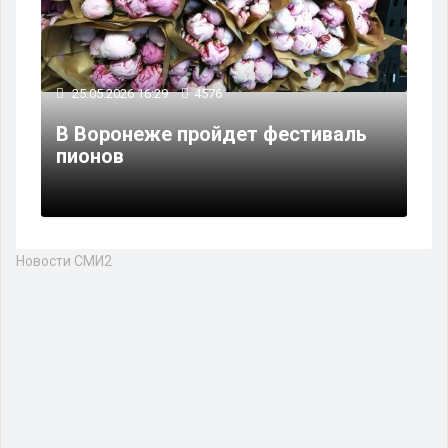
25.05.2026 16:29
4576
В Воронеже пройдет фестиваль
пионов
Новости СМИ2