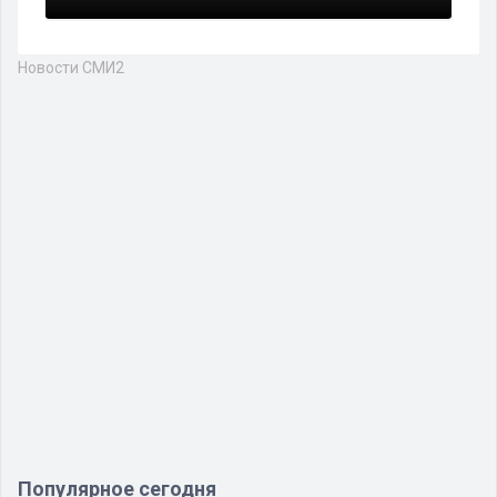
Новости СМИ2
Популярное сегодня