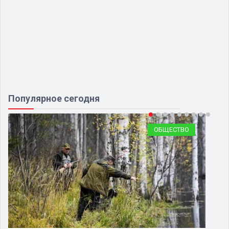
Популярное сегодня
ОБЩЕСТВО