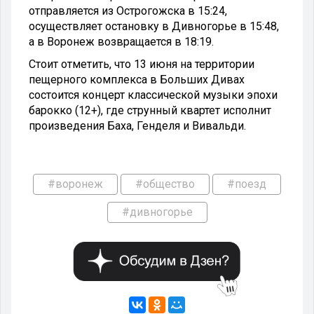
отправляется из Острогожска в 15:24,
осуществляет остановку в Дивногорье в 15:48,
а в Воронеж возвращается в 18:19.
Стоит отметить, что 13 июня на территории
пещерного комплекса в Больших Дивах
состоится концерт классической музыки эпохи
барокко (12+), где струнный квартет исполнит
произведения Баха, Генделя и Вивальди.
#воронеж
#общество
#поезд
#дивногорье