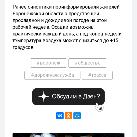
Ранее синоптики проинформировали жителей
Воронежской области о предстоящей
прохладной и дождливой погоде на этой
рабочей неделе. Осадки возможны
практически каждый день, а под конец недели
температура воздуха может снизиться до +15
градусов.
#воронеж
#общество
#дорожнаяслужба
#трасса