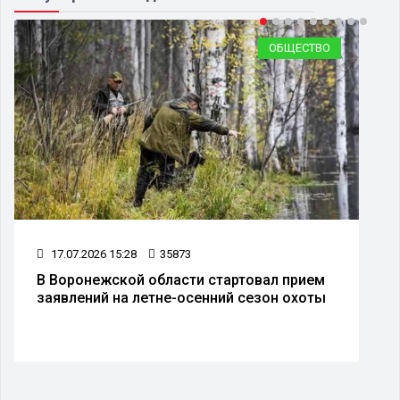
ОБЩЕСТВО
17.07.2026 15:28
35873
В Воронежской области стартовал прием
заявлений на летне-осенний сезон охоты