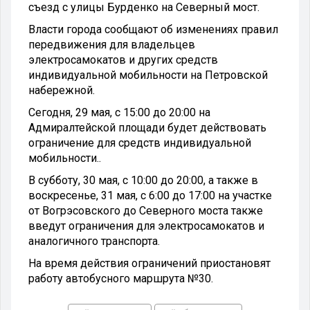
съезд с улицы Бурденко на Северный мост.
Власти города сообщают об изменениях правил
передвижения для владельцев
электросамокатов и других средств
индивидуальной мобильности на Петровской
набережной.
Сегодня, 29 мая, с 15:00 до 20:00 на
Адмиралтейской площади будет действовать
ограничение для средств индивидуальной
мобильности..
В субботу, 30 мая, с 10:00 до 20:00, а также в
воскресенье, 31 мая, с 6:00 до 17:00 на участке
от Вогрэсовского до Северного моста также
введут ограничения для электросамокатов и
аналогичного транспорта.
На время действия ограничений приостановят
работу автобусного маршрута №30.