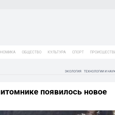
ОНОМИКА
ОБЩЕСТВО
КУЛЬТУРА
СПОРТ
ПРОИСШЕСТВ
ЭКОЛОГИЯ
ТЕХНОЛОГИИ И НАУ
итомнике появилось новое