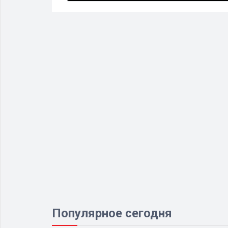
Популярное сегодня