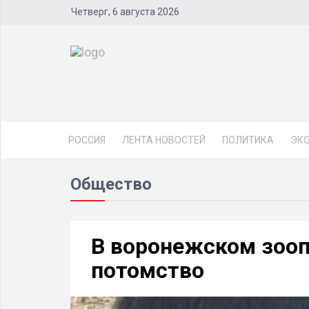
Четверг, 6 августа 2026
РОССИЯ
ЛЕНТА НОВОСТЕЙ
ПОЛИТИКА
ЭК
Общество
В воронежском зооп
потомство